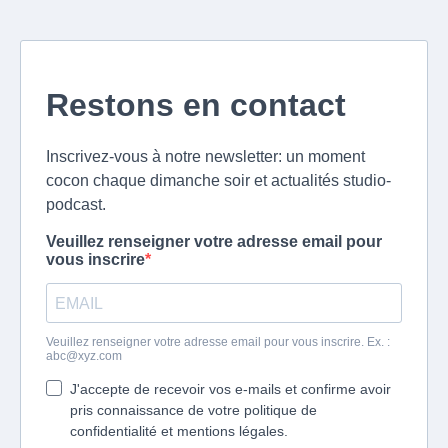
Restons en contact
Inscrivez-vous à notre newsletter: un moment
cocon chaque dimanche soir et actualités studio-
podcast.
Veuillez renseigner votre adresse email pour
vous inscrire
Veuillez renseigner votre adresse email pour vous inscrire. Ex. :
abc@xyz.com
J'accepte de recevoir vos e-mails et confirme avoir
pris connaissance de votre politique de
confidentialité et mentions légales.