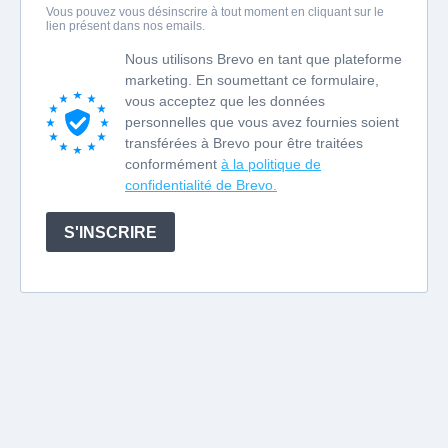
Vous pouvez vous désinscrire à tout moment en cliquant sur le
lien présent dans nos emails.
Nous utilisons Brevo en tant que plateforme
marketing. En soumettant ce formulaire,
vous acceptez que les données
personnelles que vous avez fournies soient
transférées à Brevo pour être traitées
conformément
à la politique de
confidentialité de Brevo.
S'INSCRIRE